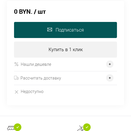
0 BYN.
/ шт
Подписаться
Купить в 1 клик
Нашли дешевле
Рассчитать доставку
Недоступно