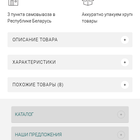
3 пункта самовывоза в
Аккуратно упакуем хрупкие
Республике Беларусь
товары
ОПИСАНИЕ ТОВАРА
ХАРАКТЕРИСТИКИ
ПОХОЖИЕ ТОВАРЫ (8)
КАТАЛОГ
НАШИ ПРЕДЛОЖЕНИЯ