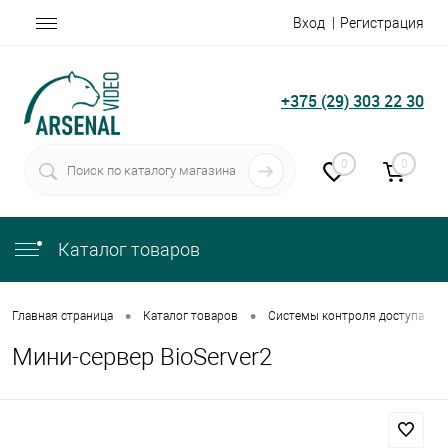
Вход
Регистрация
+375 (29) 303 22 30
0
0
Каталог товаров
•
•
•
Главная страница
Каталог товаров
Системы контроля доступа
Мини-сервер BioServer2