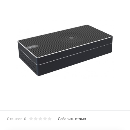
Отзывов: 0
Добавить отзыв