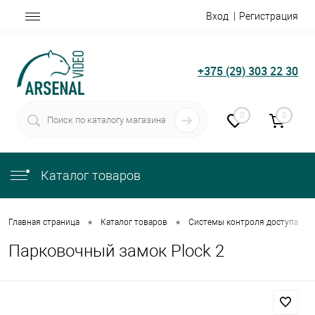
Вход
Регистрация
+375 (29) 303 22 30
0
0
Каталог товаров
•
•
•
Главная страница
Каталог товаров
Системы контроля доступа
Парковочный замок Plock 2