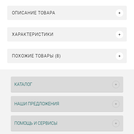
ОПИСАНИЕ ТОВАРА
ХАРАКТЕРИСТИКИ
ПОХОЖИЕ ТОВАРЫ (8)
КАТАЛОГ
НАШИ ПРЕДЛОЖЕНИЯ
ПОМОЩЬ И СЕРВИСЫ