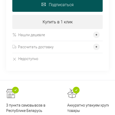
Подписаться
Купить в 1 клик
Нашли дешевле
Рассчитать доставку
Недоступно
3 пункта самовывоза в
Аккуратно упакуем хрупкие
Республике Беларусь
товары