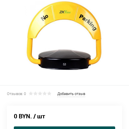
Отзывов: 0
Добавить отзыв
0 BYN.
/ шт