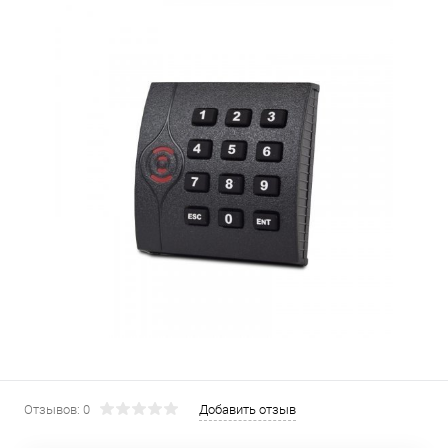
Отзывов: 0
Добавить отзыв