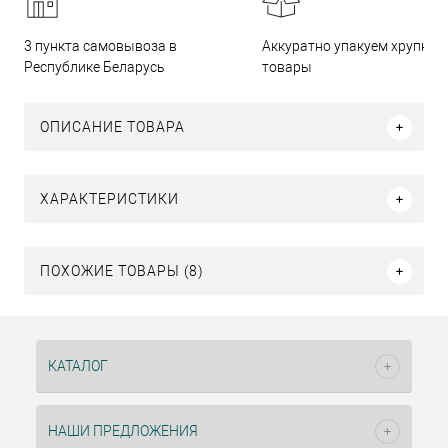
3 пункта самовывоза в
Аккуратно упакуем хрупкие
Республике Беларусь
товары
ОПИСАНИЕ ТОВАРА
ХАРАКТЕРИСТИКИ
ПОХОЖИЕ ТОВАРЫ (8)
КАТАЛОГ
НАШИ ПРЕДЛОЖЕНИЯ