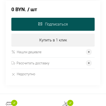
0 BYN.
/ шт
Подписаться
Купить в 1 клик
Нашли дешевле
Рассчитать доставку
Недоступно