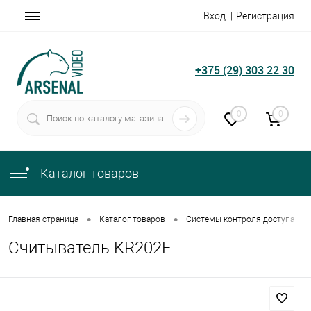
Вход
Регистрация
+375 (29) 303 22 30
0
0
Каталог товаров
•
•
•
Главная страница
Каталог товаров
Системы контроля доступа
Считыватель KR202E