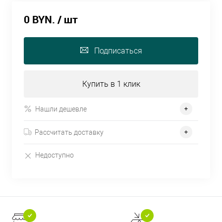
0 BYN.
/ шт
Подписаться
Купить в 1 клик
Нашли дешевле
Рассчитать доставку
Недоступно