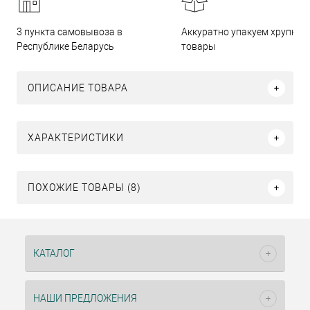
3 пункта самовывоза в
Аккуратно упакуем хрупкие
Республике Беларусь
товары
ОПИСАНИЕ ТОВАРА
ХАРАКТЕРИСТИКИ
ПОХОЖИЕ ТОВАРЫ (8)
КАТАЛОГ
НАШИ ПРЕДЛОЖЕНИЯ