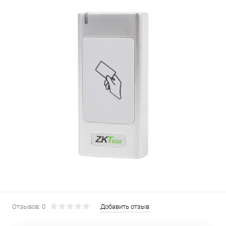
Отзывов: 0
Добавить отзыв