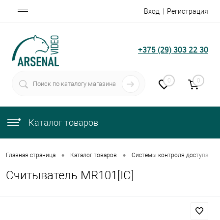
Вход
Регистрация
+375 (29) 303 22 30
0
0
Каталог товаров
•
•
•
Главная страница
Каталог товаров
Системы контроля доступа
Считыватель MR101[IC]