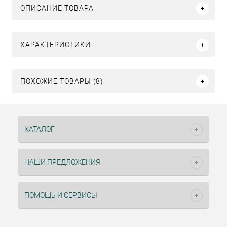
ОПИСАНИЕ ТОВАРА
ХАРАКТЕРИСТИКИ
ПОХОЖИЕ ТОВАРЫ (8)
КАТАЛОГ
НАШИ ПРЕДЛОЖЕНИЯ
ПОМОЩЬ И СЕРВИСЫ