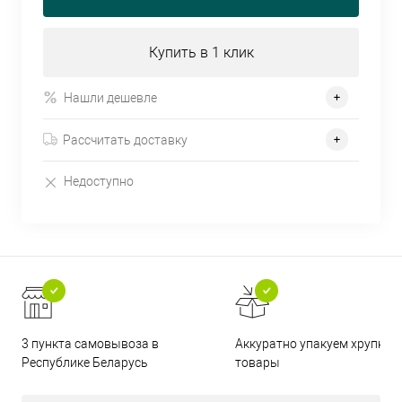
Купить в 1 клик
Нашли дешевле
Рассчитать доставку
Недоступно
3 пункта самовывоза в
Аккуратно упакуем хрупкие
Республике Беларусь
товары