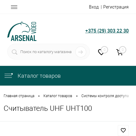
Вход
Регистрация
+375 (29) 303 22 30
0
0
Каталог товаров
•
•
•
Главная страница
Каталог товаров
Системы контроля доступа
Считыватель UHF UHT100