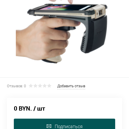
Отзывов: 0
Добавить отзыв
0 BYN.
/ шт
Подписаться