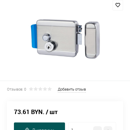
Отзывов: 0
Добавить отзыв
73.61 BYN.
/ шт