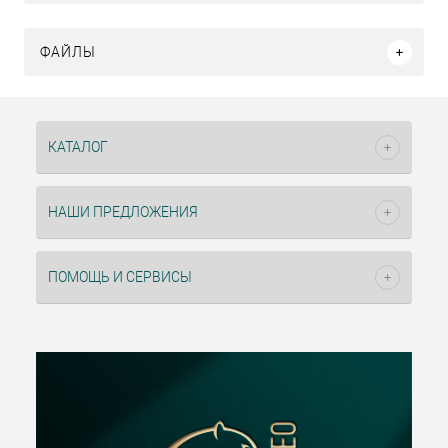
ФАЙЛЫ
КАТАЛОГ
НАШИ ПРЕДЛОЖЕНИЯ
ПОМОЩЬ И СЕРВИСЫ