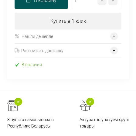
В корзину
Купить в 1 клик
Нашли дешевле
Рассчитать доставку
В наличии
3 пункта самовывоза в
Аккуратно упакуем хрупкие
Республике Беларусь
товары