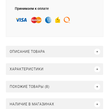
Принимаем к оплате
ОПИСАНИЕ ТОВАРА
ХАРАКТЕРИСТИКИ
ПОХОЖИЕ ТОВАРЫ (8)
НАЛИЧИЕ В МАГАЗИНАХ