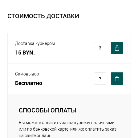
СТОИМОСТЬ ДОСТАВКИ
Доставка курьером
15 BYN.
Самовывоз
Бесплатно
СПОСОБЫ ОПЛАТЫ
Вы можете оплатить заказ курьеру наличными
или по банковской карте, или же оплатить заказ
на сайте онлайн.