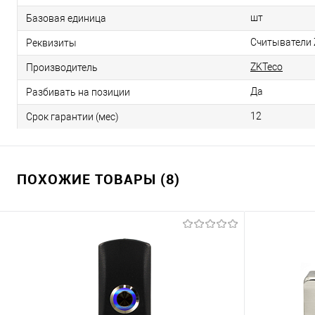
шт
Базовая единица
Считыватели Z
Реквизиты
ZKTeco
Производитель
Да
Разбивать на позиции
12
Срок гарантии (мес)
ПОХОЖИЕ ТОВАРЫ (8)