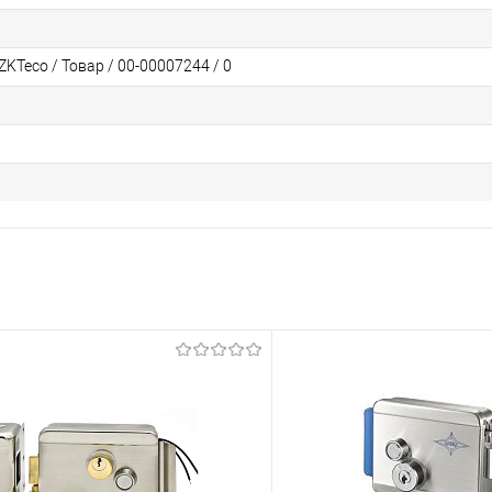
KTeco / Товар / 00-00007244 / 0