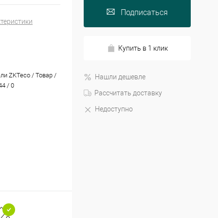
Подписаться
ктеристики
Купить в 1 клик
ли ZKTeco / Товар /
Нашли дешевле
4 / 0
Рассчитать доставку
Недоступно