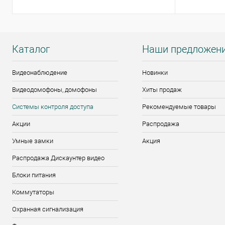
Каталог
Наши предложен
Видеонаблюдение
Новинки
Видеодомофоны, домофоны
Хиты продаж
Системы контроля доступа
Рекомендуемые товары
Акции
Распродажа
Умные замки
Акция
Распродажа Дискаунтер видео
Блоки питания
Коммутаторы
Охранная сигнализация