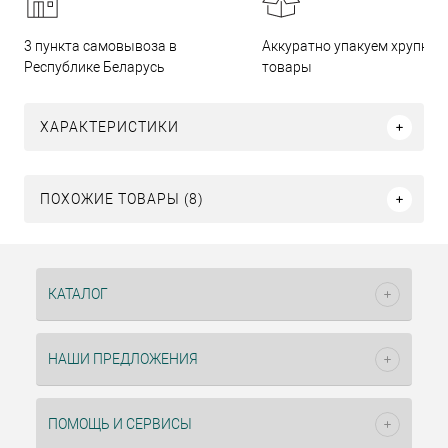
3 пункта самовывоза в
Аккуратно упакуем хрупкие
Республике Беларусь
товары
ХАРАКТЕРИСТИКИ
ПОХОЖИЕ ТОВАРЫ (8)
КАТАЛОГ
НАШИ ПРЕДЛОЖЕНИЯ
ПОМОЩЬ И СЕРВИСЫ