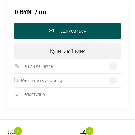
0 BYN.
/ шт
Подписаться
Купить в 1 клик
Нашли дешевле
Рассчитать доставку
Недоступно