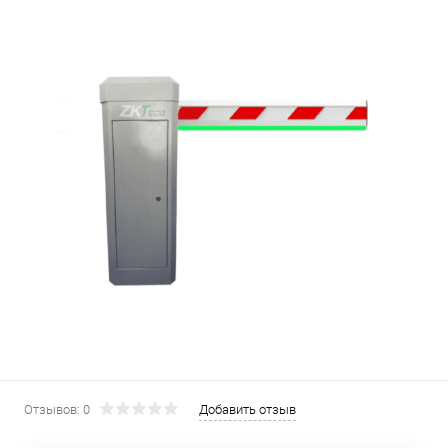
Отзывов: 0
Добавить отзыв