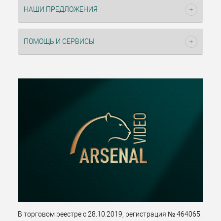
НАШИ ПРЕДЛОЖЕНИЯ
ПОМОЩЬ И СЕРВИСЫ
В торговом реестре с 28.10.2019, регистрация № 464065.