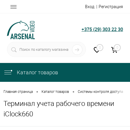
Вход
Регистрация
+375 (29) 303 22 30
0
0
Каталог товаров
•
•
•
Главная страница
Каталог товаров
Системы контроля доступа
Терминал учета рабочего времени
iClock660