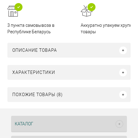
3 пункта самовывоза в
Аккуратно упакуем хрупкие
Республике Беларусь
товары
ОПИСАНИЕ ТОВАРА
ХАРАКТЕРИСТИКИ
ПОХОЖИЕ ТОВАРЫ (8)
КАТАЛОГ