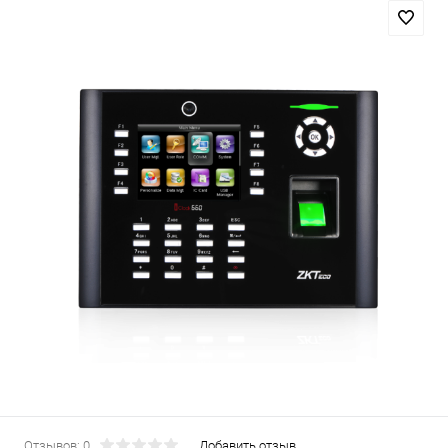
Отзывов: 0
Добавить отзыв