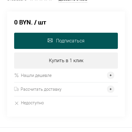
0 BYN.
/ шт
Подписаться
Купить в 1 клик
Нашли дешевле
Рассчитать доставку
Недоступно