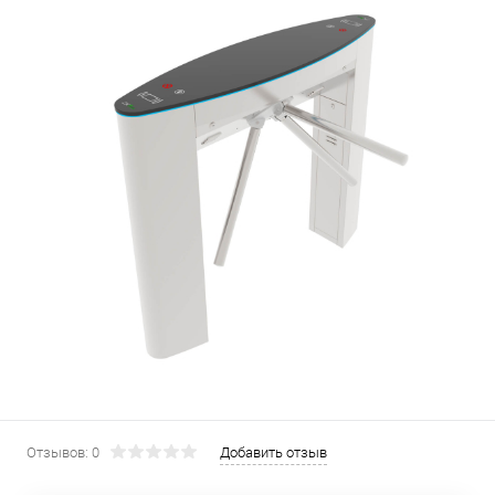
Отзывов: 0
Добавить отзыв