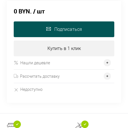
0 BYN.
/ шт
Подписаться
Купить в 1 клик
Нашли дешевле
Рассчитать доставку
Недоступно