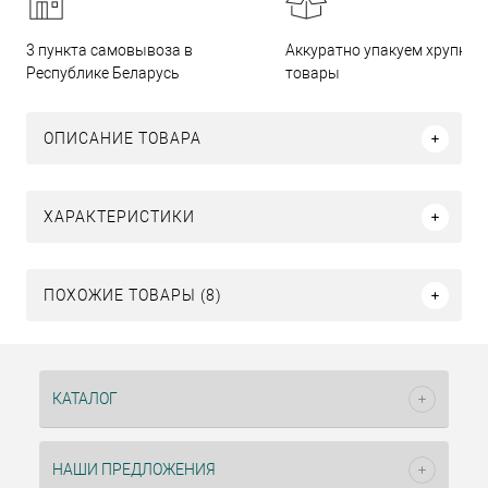
3 пункта самовывоза в
Аккуратно упакуем хрупкие
Республике Беларусь
товары
ОПИСАНИЕ ТОВАРА
ХАРАКТЕРИСТИКИ
ПОХОЖИЕ ТОВАРЫ (8)
КАТАЛОГ
НАШИ ПРЕДЛОЖЕНИЯ