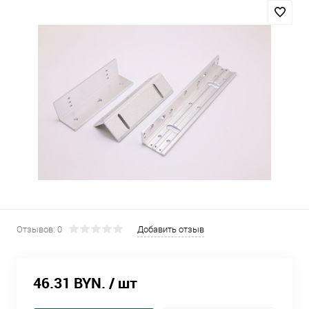
Отзывов: 0
Добавить отзыв
46.31 BYN.
/ шт