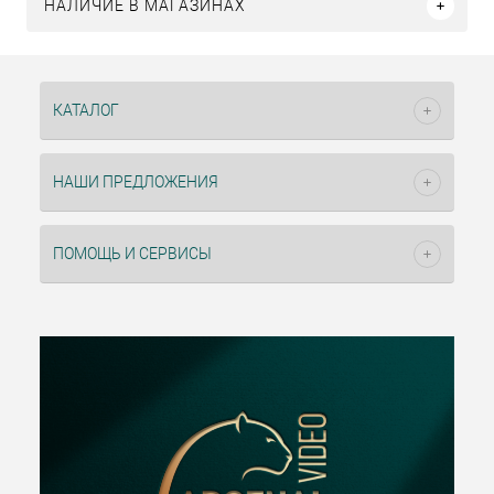
НАЛИЧИЕ В МАГАЗИНАХ
КАТАЛОГ
НАШИ ПРЕДЛОЖЕНИЯ
ПОМОЩЬ И СЕРВИСЫ