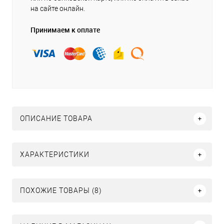
на сайте онлайн.
Принимаем к оплате
ОПИСАНИЕ ТОВАРА
ХАРАКТЕРИСТИКИ
ПОХОЖИЕ ТОВАРЫ (8)