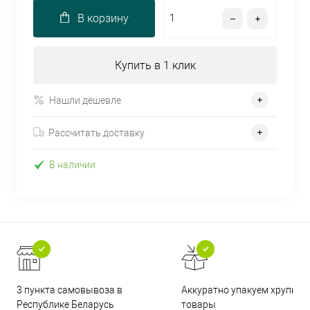
В корзину
Купить в 1 клик
Нашли дешевле
Рассчитать доставку
В наличии
3 пункта самовывоза в
Аккуратно упакуем хрупкие
Республике Беларусь
товары