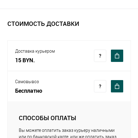
СТОИМОСТЬ ДОСТАВКИ
Доставка курьером
15 BYN.
Самовывоз
Бесплатно
СПОСОБЫ ОПЛАТЫ
Вы можете оплатить заказ курьеру наличными
или по банковской карте, или же оплатить заказ