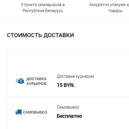
3 пункта самовывоза в
Аккуратно упакуем х
Республике Беларусь
товары
СТОИМОСТЬ ДОСТАВКИ
Доставка курьером
15 BYN.
Самовывоз
Бесплатно