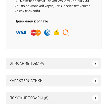
Вы можете оплатить заказ курьеру наличными
или по банковской карте, или же оплатить заказ
на сайте онлайн.
Принимаем к оплате
ОПИСАНИЕ ТОВАРА
ХАРАКТЕРИСТИКИ
ПОХОЖИЕ ТОВАРЫ (8)