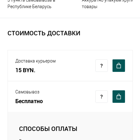
3 пункта самовывоза в
Аккуратно упакуем хрупкие
Республике Беларусь
товары
СТОИМОСТЬ ДОСТАВКИ
Доставка курьером
15 BYN.
Самовывоз
Бесплатно
СПОСОБЫ ОПЛАТЫ