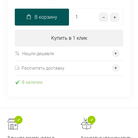
В корзину
Купить в 1 клик
Нашли дешевле
Рассчитать доставку
В наличии