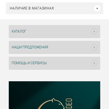
НАЛИЧИЕ В МАГАЗИНАХ
КАТАЛОГ
НАШИ ПРЕДЛОЖЕНИЯ
ПОМОЩЬ И СЕРВИСЫ