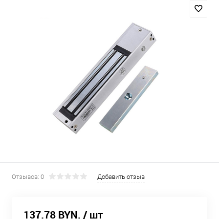
Отзывов: 0
Добавить отзыв
137.78 BYN.
/ шт