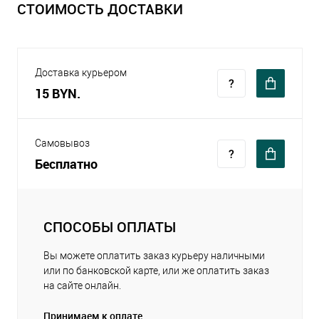
СТОИМОСТЬ ДОСТАВКИ
Доставка курьером
15 BYN.
Самовывоз
Бесплатно
СПОСОБЫ ОПЛАТЫ
Вы можете оплатить заказ курьеру наличными
или по банковской карте, или же оплатить заказ
на сайте онлайн.
Принимаем к оплате