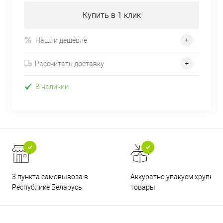
Купить в 1 клик
Нашли дешевле
Рассчитать доставку
В наличии
3 пункта самовывоза в
Аккуратно упакуем хрупкие
Республике Беларусь
товары