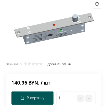
Отзывов: 0
Добавить отзыв
140.96 BYN.
/ шт
В корзину