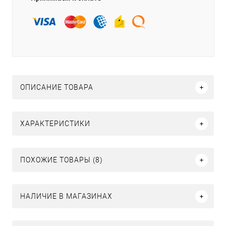
ОПИСАНИЕ ТОВАРА
ХАРАКТЕРИСТИКИ
ПОХОЖИЕ ТОВАРЫ (8)
НАЛИЧИЕ В МАГАЗИНАХ