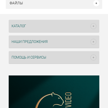
ФАЙЛЫ
КАТАЛОГ
НАШИ ПРЕДЛОЖЕНИЯ
ПОМОЩЬ И СЕРВИСЫ