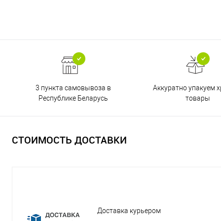
3 пункта самовывоза в
Аккуратно упакуем х
Республике Беларусь
товары
СТОИМОСТЬ ДОСТАВКИ
Доставка курьером