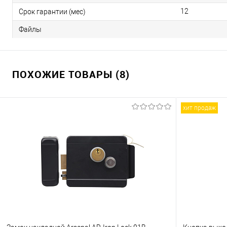
12
Срок гарантии (мес)
Файлы
ПОХОЖИЕ ТОВАРЫ (8)
хит продаж