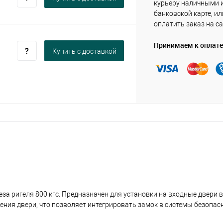
курьеру наличными 
банковской карте, ил
оплатить заказ на са
Принимаем к оплате
Купить c доставкой
а ригеля 800 кгс. Предназначен для установки на входные двери в
ния двери, что позволяет интегрировать замок в системы безопас