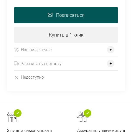
Подписаться
Купить в 1 клик
Нашли дешевле
Рассчитать доставку
Недоступно
3 пункта самовывоза в
Аккуратно упакуем хрупкие