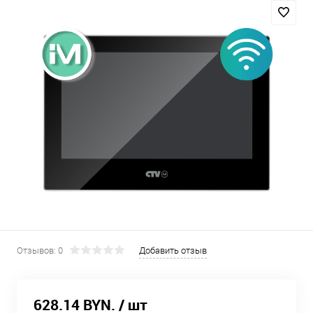
Отзывов: 0
Добавить отзыв
628.14 BYN.
/ шт