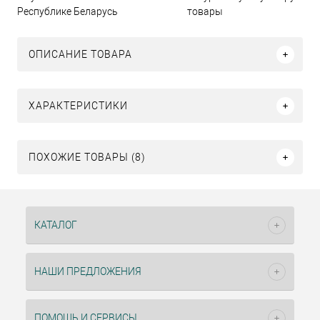
Республике Беларусь
товары
ОПИСАНИЕ ТОВАРА
ХАРАКТЕРИСТИКИ
ПОХОЖИЕ ТОВАРЫ (8)
КАТАЛОГ
НАШИ ПРЕДЛОЖЕНИЯ
ПОМОЩЬ И СЕРВИСЫ