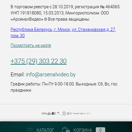
В торговом реестре с 28.10.2019, регистрация № 464065.
УНП 191818080, 15.03.2013, Мингорисполком. ООО
«АрсеналВидео» © Все права защищены.
Республика Беларусь, г. Минск, ул. Стахановская д. 27,
пом. 30
Посмотреть на карте
+375 (29) 303 22 30
Email:
info@arsenalvideo.by
График работы: Пн-Пт 9.00-18.00. Выходные: Сб, Вс, гос.
праздники
КАТАЛОГ
КОРЗИНА
0