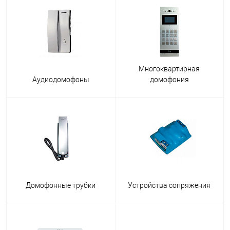
Многоквартирная
Аудиодомофоны
домофония
Домофонные трубки
Устройства сопряжения