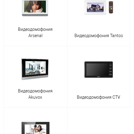
Видеодомофония
Arsenal
Видеодомофония Tantos
Видеодомофония
Akuvox
Видеодомофония CTV