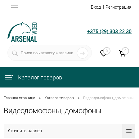
Вход
Регистрация
+375 (29) 303 22 30
0
0
Каталог товаров
•
•
Главная страница
Каталог товаров
Видеодомофоны, домофоны
Видеодомофоны, домофоны
Уточнить раздел