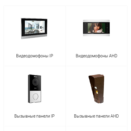
Видеодомофоны IP
Видеодомофоны AHD
Вызывные панели IP
Вызывные панели AHD