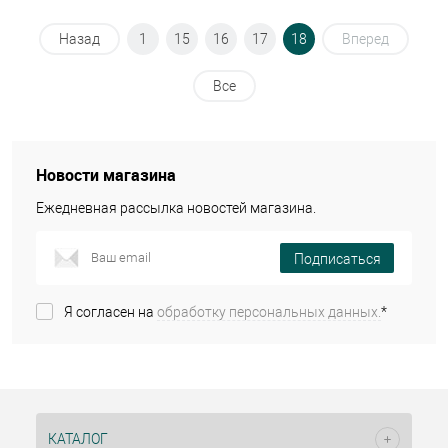
Назад
1
15
16
17
18
Вперед
Все
Новости магазина
Ежедневная рассылка новостей магазина.
Подписаться
Я согласен на
обработку персональных данных.
*
КАТАЛОГ