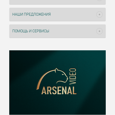
НАШИ ПРЕДЛОЖЕНИЯ
ПОМОЩЬ И СЕРВИСЫ