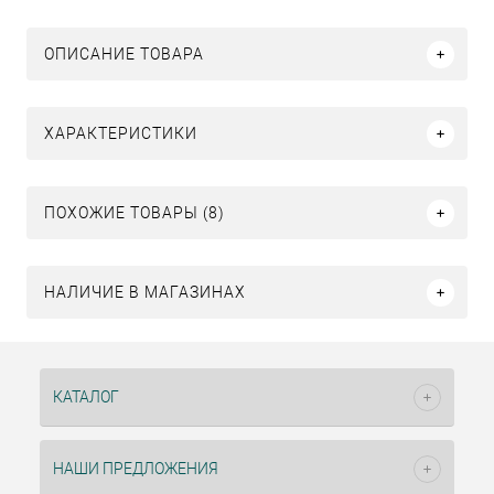
ОПИСАНИЕ ТОВАРА
ХАРАКТЕРИСТИКИ
ПОХОЖИЕ ТОВАРЫ (8)
НАЛИЧИЕ В МАГАЗИНАХ
КАТАЛОГ
НАШИ ПРЕДЛОЖЕНИЯ