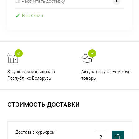
Рассчитать доставку
В наличии
3 пункта самовывоза в
Аккуратно упакуем хрупкие
Республике Беларусь
товары
СТОИМОСТЬ ДОСТАВКИ
Доставка курьером