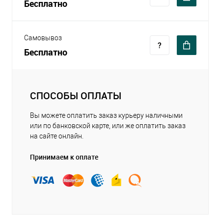
Бесплатно
Самовывоз
Бесплатно
СПОСОБЫ ОПЛАТЫ
Вы можете оплатить заказ курьеру наличными
или по банковской карте, или же оплатить заказ
на сайте онлайн.
Принимаем к оплате