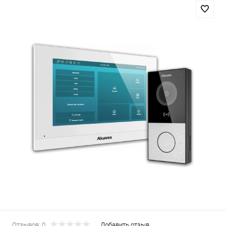
Отзывов: 0
Добавить отзыв