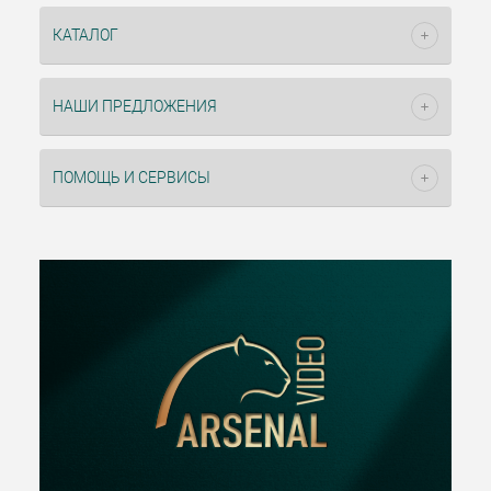
КАТАЛОГ
НАШИ ПРЕДЛОЖЕНИЯ
ПОМОЩЬ И СЕРВИСЫ