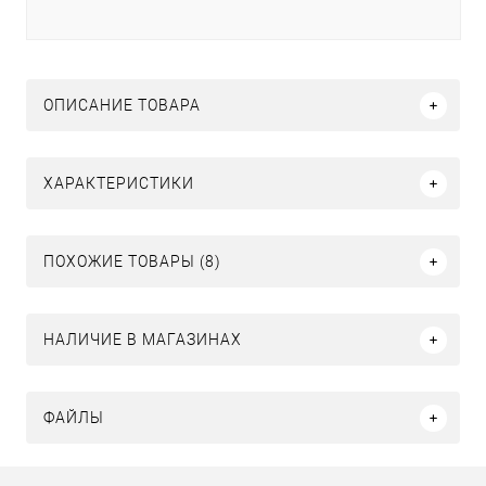
ОПИСАНИЕ ТОВАРА
ХАРАКТЕРИСТИКИ
ПОХОЖИЕ ТОВАРЫ (8)
НАЛИЧИЕ В МАГАЗИНАХ
ФАЙЛЫ