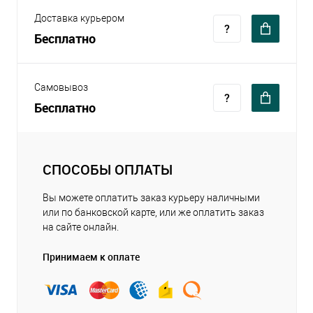
Доставка курьером
Бесплатно
Самовывоз
Бесплатно
СПОСОБЫ ОПЛАТЫ
Вы можете оплатить заказ курьеру наличными
или по банковской карте, или же оплатить заказ
на сайте онлайн.
Принимаем к оплате