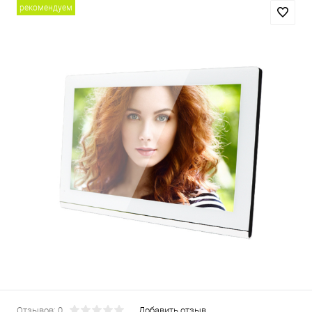
рекомендуем
Отзывов: 0
Добавить отзыв