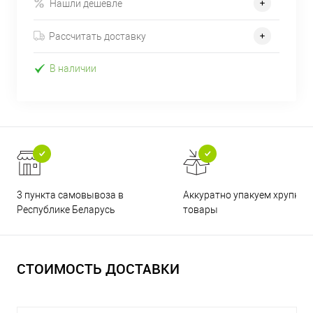
Нашли дешевле
Рассчитать доставку
В наличии
3 пункта самовывоза в
Аккуратно упакуем хрупкие
Республике Беларусь
товары
СТОИМОСТЬ ДОСТАВКИ