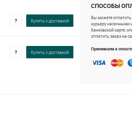
СПОСОБЫ ОП
Вы можете оплатить
Купить c доставкой
курьеру наличными 
банковской карте, ил
оплатить заказ на са
Принимаем к оплате
Купить c доставкой