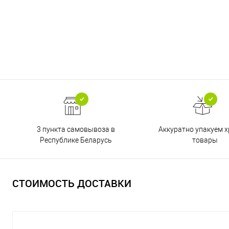
3 пункта самовывоза в
Аккуратно упакуем х
Республике Беларусь
товары
СТОИМОСТЬ ДОСТАВКИ