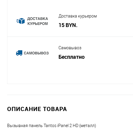
Доставка курьером
15 BYN.
Самовывоз
Бесплатно
ОПИСАНИЕ ТОВАРА
Вызывная панель Tantos iPanel 2 HD (металл)