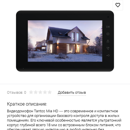
Отзывов: 0
Добавить отзыв
Краткое описание:
Видеодомофон Tantos Mia HD — это современное и компактное
устройство для организации базового контроля доступа в жилых
помещениях. Его ключевой особенностью является ультратонкий
корпус глубиной всего 18 мм со встроенным блоком питания, что
обеспечивает лёгкую интеграцию в любой интерьер без