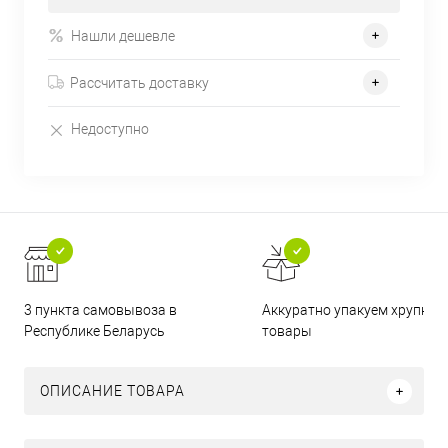
Нашли дешевле
Рассчитать доставку
Недоступно
3 пункта самовывоза в
Аккуратно упакуем хрупкие
Республике Беларусь
товары
ОПИСАНИЕ ТОВАРА