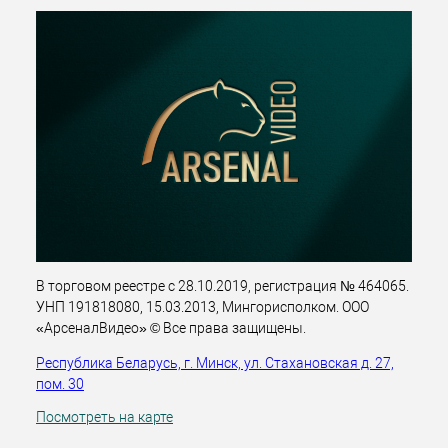
В торговом реестре с 28.10.2019, регистрация № 464065.
УНП 191818080, 15.03.2013, Мингорисполком. ООО
«АрсеналВидео» © Все права защищены.
Республика Беларусь, г. Минск, ул. Стахановская д. 27,
пом. 30
Посмотреть на карте