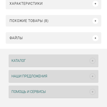
ХАРАКТЕРИСТИКИ
ПОХОЖИЕ ТОВАРЫ (8)
ФАЙЛЫ
КАТАЛОГ
НАШИ ПРЕДЛОЖЕНИЯ
ПОМОЩЬ И СЕРВИСЫ