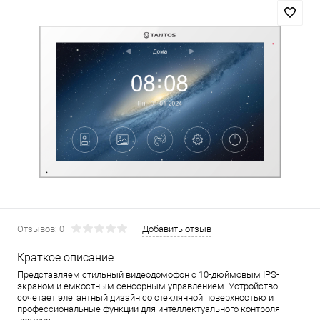
Отзывов: 0
Добавить отзыв
Краткое описание:
Представляем стильный видеодомофон с 10-дюймовым IPS-
экраном и емкостным сенсорным управлением. Устройство
сочетает элегантный дизайн со стеклянной поверхностью и
профессиональные функции для интеллектуального контроля