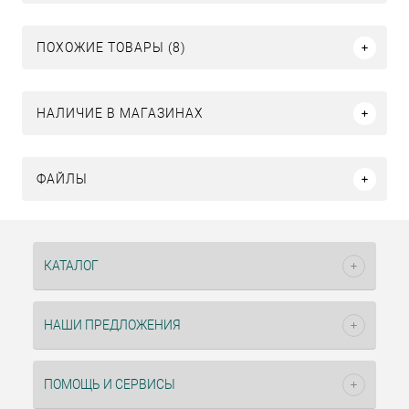
ПОХОЖИЕ ТОВАРЫ (8)
НАЛИЧИЕ В МАГАЗИНАХ
ФАЙЛЫ
КАТАЛОГ
НАШИ ПРЕДЛОЖЕНИЯ
ПОМОЩЬ И СЕРВИСЫ