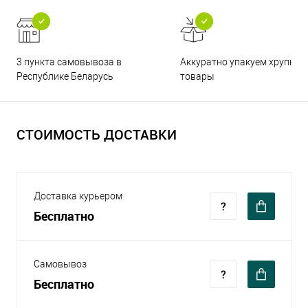
3 пункта самовывоза в
Аккуратно упакуем хрупкие
Республике Беларусь
товары
СТОИМОСТЬ ДОСТАВКИ
Доставка курьером
Бесплатно
Самовывоз
Бесплатно