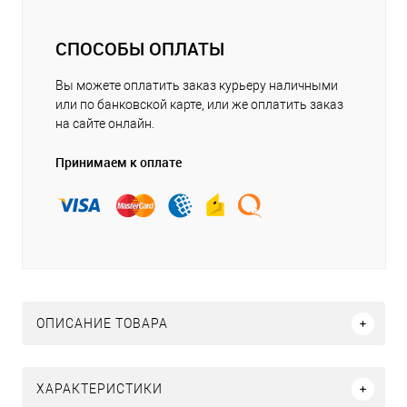
СПОСОБЫ ОПЛАТЫ
Вы можете оплатить заказ курьеру наличными
или по банковской карте, или же оплатить заказ
на сайте онлайн.
Принимаем к оплате
ОПИСАНИЕ ТОВАРА
ХАРАКТЕРИСТИКИ