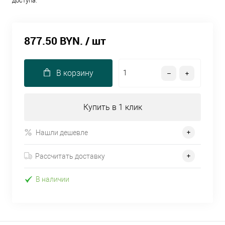
доступа.
877.50 BYN.
/ шт
В корзину
Купить в 1 клик
Нашли дешевле
Рассчитать доставку
В наличии