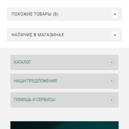
ПОХОЖИЕ ТОВАРЫ (8)
НАЛИЧИЕ В МАГАЗИНАХ
КАТАЛОГ
НАШИ ПРЕДЛОЖЕНИЯ
ПОМОЩЬ И СЕРВИСЫ