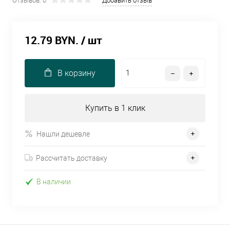
Отзывов: 0
Добавить отзыв
12.79 BYN.
/ шт
В корзину
Купить в 1 клик
Нашли дешевле
Рассчитать доставку
В наличии