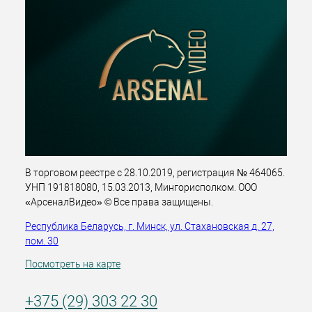
В торговом реестре с 28.10.2019, регистрация № 464065.
УНП 191818080, 15.03.2013, Мингорисполком. ООО
«АрсеналВидео» © Все права защищены.
Республика Беларусь, г. Минск, ул. Стахановская д. 27,
пом. 30
Посмотреть на карте
+375 (29) 303 22 30