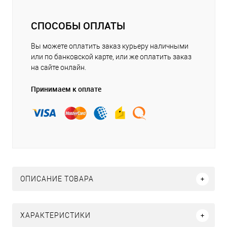
СПОСОБЫ ОПЛАТЫ
Вы можете оплатить заказ курьеру наличными
или по банковской карте, или же оплатить заказ
на сайте онлайн.
Принимаем к оплате
ОПИСАНИЕ ТОВАРА
ХАРАКТЕРИСТИКИ