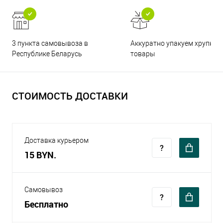
3 пункта самовывоза в
Аккуратно упакуем хрупкие
Республике Беларусь
товары
СТОИМОСТЬ ДОСТАВКИ
Доставка курьером
15 BYN.
Самовывоз
Бесплатно