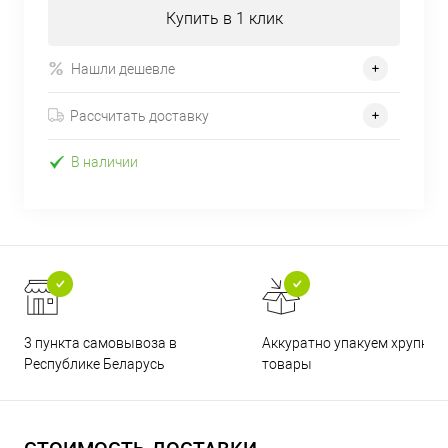
Купить в 1 клик
Нашли дешевле
Рассчитать доставку
В наличии
3 пункта самовывоза в
Аккуратно упакуем хрупкие
Республике Беларусь
товары