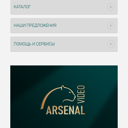
КАТАЛОГ
НАШИ ПРЕДЛОЖЕНИЯ
ПОМОЩЬ И СЕРВИСЫ