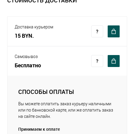
СТОИМОСТЬ ДОСТАВКИ
Доставка курьером
15 BYN.
Самовывоз
Бесплатно
СПОСОБЫ ОПЛАТЫ
Вы можете оплатить заказ курьеру наличными
или по банковской карте, или же оплатить заказ
на сайте онлайн.
Принимаем к оплате