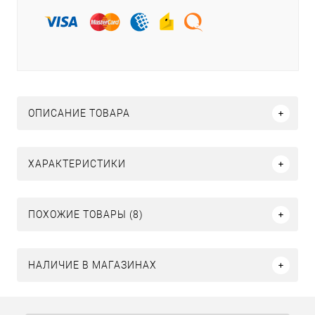
ОПИСАНИЕ ТОВАРА
ХАРАКТЕРИСТИКИ
ПОХОЖИЕ ТОВАРЫ (8)
НАЛИЧИЕ В МАГАЗИНАХ