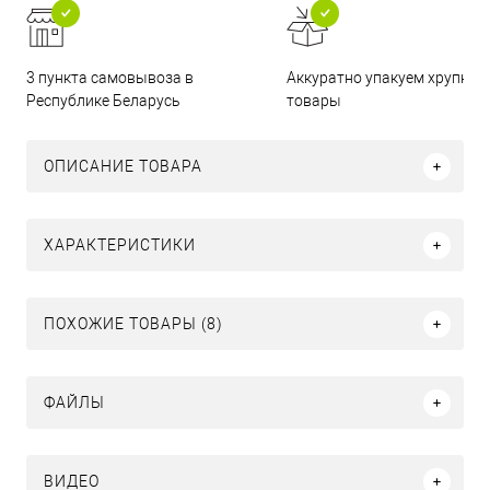
3 пункта самовывоза в
Аккуратно упакуем хрупкие
Республике Беларусь
товары
ОПИСАНИЕ ТОВАРА
ХАРАКТЕРИСТИКИ
ПОХОЖИЕ ТОВАРЫ (8)
ФАЙЛЫ
ВИДЕО