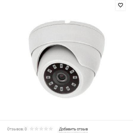
Отзывов: 0
Добавить отзыв