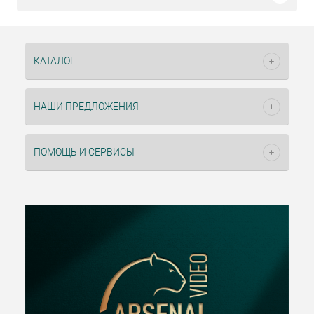
КАТАЛОГ
НАШИ ПРЕДЛОЖЕНИЯ
ПОМОЩЬ И СЕРВИСЫ