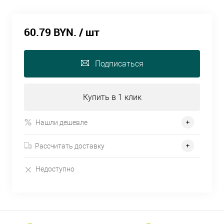
60.79 BYN.
/ шт
Подписаться
Купить в 1 клик
Нашли дешевле
Рассчитать доставку
Недоступно