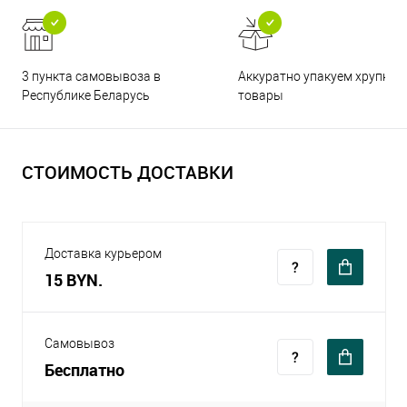
3 пункта самовывоза в
Аккуратно упакуем хрупкие
Республике Беларусь
товары
СТОИМОСТЬ ДОСТАВКИ
Доставка курьером
15 BYN.
Самовывоз
Бесплатно