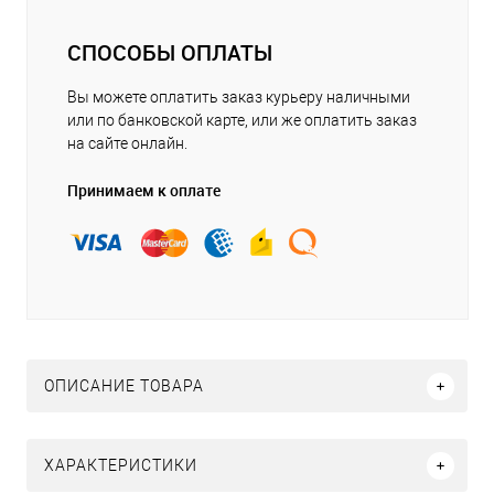
СПОСОБЫ ОПЛАТЫ
Вы можете оплатить заказ курьеру наличными
или по банковской карте, или же оплатить заказ
на сайте онлайн.
Принимаем к оплате
ОПИСАНИЕ ТОВАРА
ХАРАКТЕРИСТИКИ