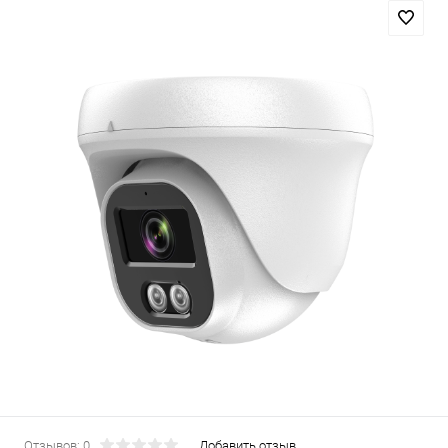
Отзывов: 0
Добавить отзыв