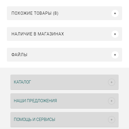
ПОХОЖИЕ ТОВАРЫ (8)
НАЛИЧИЕ В МАГАЗИНАХ
ФАЙЛЫ
КАТАЛОГ
НАШИ ПРЕДЛОЖЕНИЯ
ПОМОЩЬ И СЕРВИСЫ