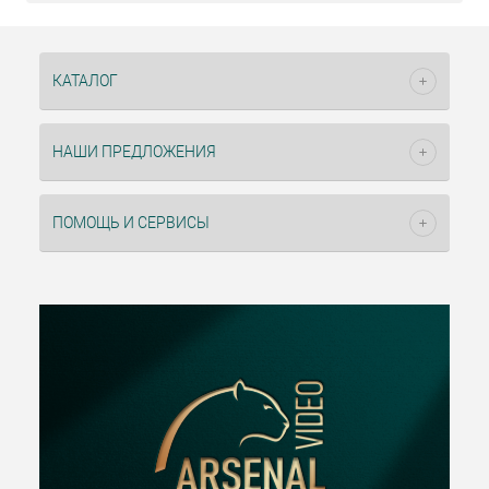
КАТАЛОГ
НАШИ ПРЕДЛОЖЕНИЯ
ПОМОЩЬ И СЕРВИСЫ