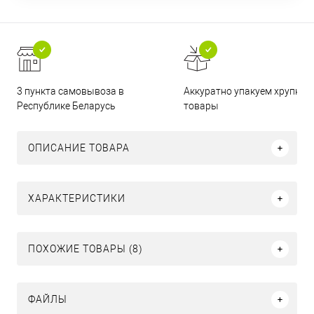
3 пункта самовывоза в
Аккуратно упакуем хрупкие
Республике Беларусь
товары
ОПИСАНИЕ ТОВАРА
ХАРАКТЕРИСТИКИ
ПОХОЖИЕ ТОВАРЫ (8)
ФАЙЛЫ