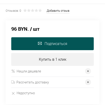
Отзывов: 0
Добавить отзыв
96 BYN.
/ шт
Подписаться
Купить в 1 клик
Нашли дешевле
Рассчитать доставку
Недоступно