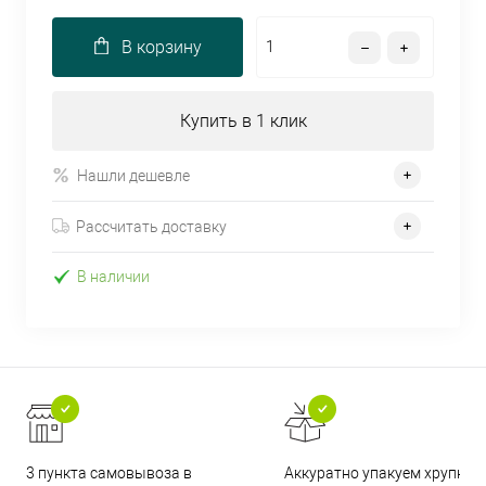
В корзину
Купить в 1 клик
Нашли дешевле
Рассчитать доставку
В наличии
3 пункта самовывоза в
Аккуратно упакуем хрупкие