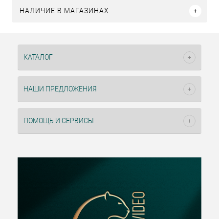
НАЛИЧИЕ В МАГАЗИНАХ
КАТАЛОГ
НАШИ ПРЕДЛОЖЕНИЯ
ПОМОЩЬ И СЕРВИСЫ