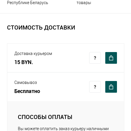
Республике Беларусь
товары
СТОИМОСТЬ ДОСТАВКИ
Доставка курьером
15 BYN.
Самовывоз
Бесплатно
СПОСОБЫ ОПЛАТЫ
Вы можете оплатить заказ курьеру наличными