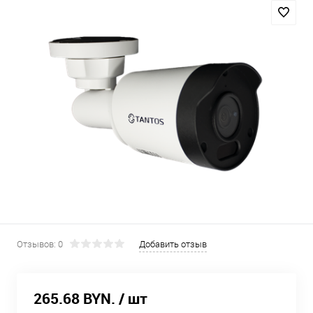
Отзывов: 0
Добавить отзыв
265.68 BYN.
/ шт