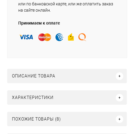
или по банковской карте, или же оплатить заказ
на сайте онлайн.
Принимаем к оплате
ОПИСАНИЕ ТОВАРА
ХАРАКТЕРИСТИКИ
ПОХОЖИЕ ТОВАРЫ (8)