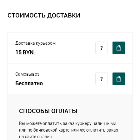
СТОИМОСТЬ ДОСТАВКИ
Доставка курьером
15 BYN.
Самовывоз
Бесплатно
СПОСОБЫ ОПЛАТЫ
Вы можете оплатить заказ курьеру наличными
или по банковской карте, или же оплатить заказ
на сайте онлайн.