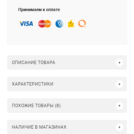
Принимаем к оплате
ОПИСАНИЕ ТОВАРА
ХАРАКТЕРИСТИКИ
ПОХОЖИЕ ТОВАРЫ (8)
НАЛИЧИЕ В МАГАЗИНАХ