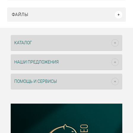
ФАЙЛЫ
КАТАЛОГ
НАШИ ПРЕДЛОЖЕНИЯ
ПОМОЩЬ И СЕРВИСЫ