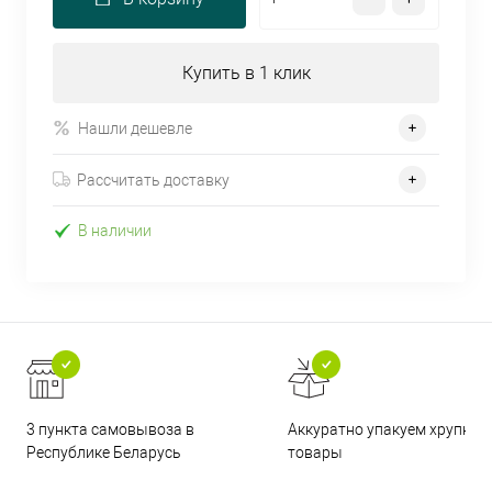
Купить в 1 клик
Нашли дешевле
Рассчитать доставку
В наличии
3 пункта самовывоза в
Аккуратно упакуем хрупкие
Республике Беларусь
товары