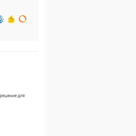
 решение для