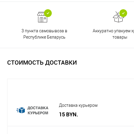
3 пункта самовывоза в
Аккуратно упакуем х
Республике Беларусь
товары
СТОИМОСТЬ ДОСТАВКИ
Доставка курьером
15 BYN.