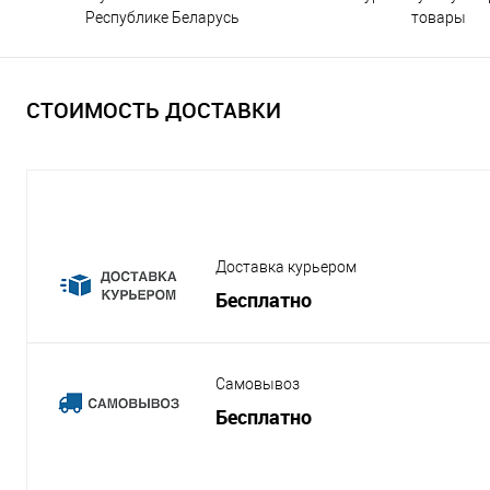
Республике Беларусь
товары
СТОИМОСТЬ ДОСТАВКИ
Доставка курьером
Бесплатно
Самовывоз
Бесплатно