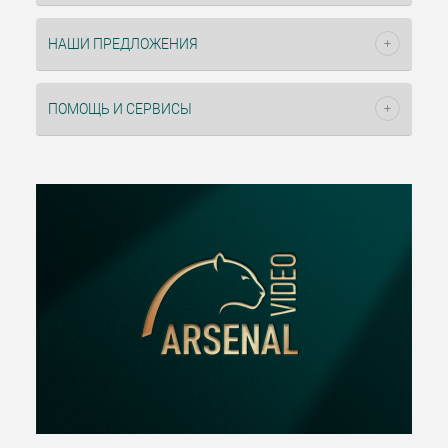
НАШИ ПРЕДЛОЖЕНИЯ
ПОМОЩЬ И СЕРВИСЫ