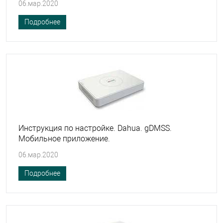
06.мар.2020
Подробнее
Инструкция по настройке. Dahua. gDMSS.
Мобильное приложение.
06.мар.2020
Подробнее