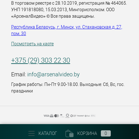
В торговом реестре с 28.10.2019, регистрация № 464065.
УНП 191818080, 15.03.2013, Мингорисполком. ООО
«АрсеналВидео» © Все права защищены.
Республика Беларусь, г. Минск, ул. Стахановская д. 27,
пом. 30
Посмотреть на карте
+375 (29) 303 22 30
Email:
info@arsenalvideo.by
График работы: Пн-Пт 9.00-18.00. Выходные: Сб, Вс, гос.
праздники
КАТАЛОГ
КОРЗИНА
0