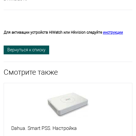
Для активации устройств HiWatch или Hikvision следуйте
инструкции
Вернуться к списку
Смотрите также
Dahua. Smart PSS. Настройка