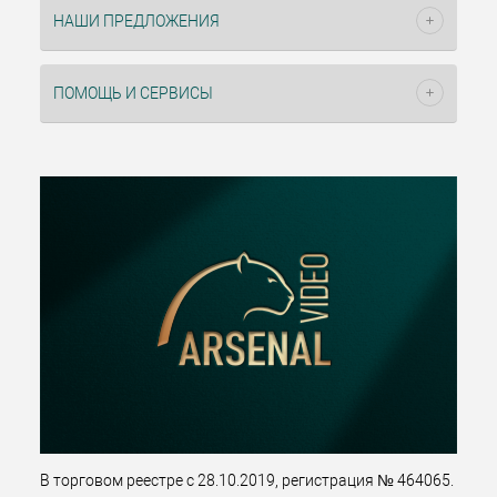
НАШИ ПРЕДЛОЖЕНИЯ
ПОМОЩЬ И СЕРВИСЫ
В торговом реестре с 28.10.2019, регистрация № 464065.