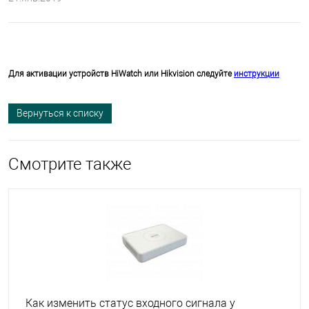
Для активации устройств HiWatch или Hikvision следуйте
инструкции
Вернуться к списку
Смотрите также
Как изменить статус входного сигнала у