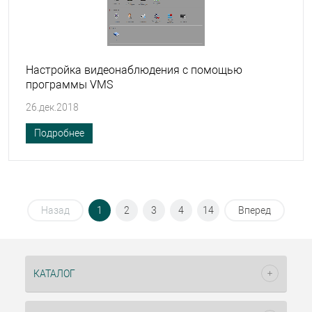
Настройка видеонаблюдения с помощью
программы VMS
26.дек.2018
Подробнее
Назад
1
2
3
4
14
Вперед
КАТАЛОГ