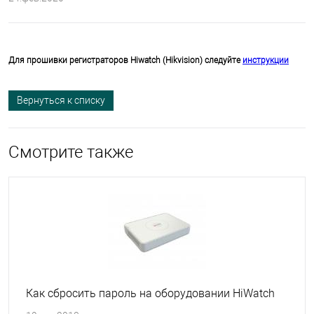
Для прошивки регистраторов Hiwatch (Hikvision) следуйте
инструкции
Вернуться к списку
Смотрите также
Как сбросить пароль на оборудовании HiWatch