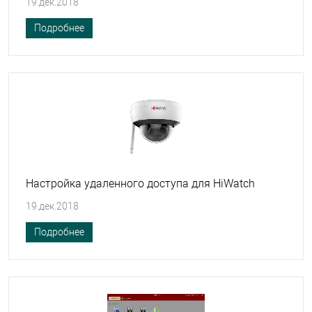
19.дек.2018
Подробнее
Настройка удаленного доступа для HiWatch
19.дек.2018
Подробнее