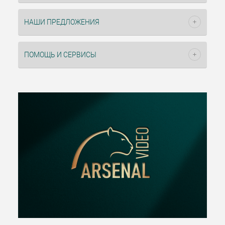
НАШИ ПРЕДЛОЖЕНИЯ
ПОМОЩЬ И СЕРВИСЫ