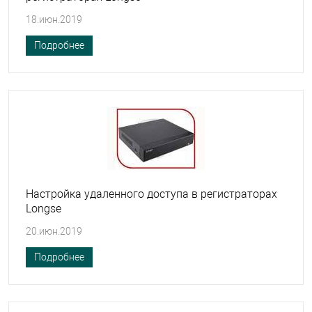
18.июн.2019
Подробнее
Настройка удаленного доступа в регистраторах
Longse
20.июн.2019
Подробнее