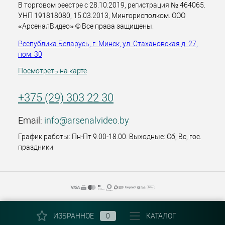
В торговом реестре с 28.10.2019, регистрация № 464065.
УНП 191818080, 15.03.2013, Мингорисполком. ООО
«АрсеналВидео» © Все права защищены.
Республика Беларусь, г. Минск, ул. Стахановская д. 27,
пом. 30
Посмотреть на карте
+375 (29) 303 22 30
Email:
info@arsenalvideo.by
График работы: Пн-Пт 9.00-18.00. Выходные: Сб, Вс, гос.
праздники
ИЗБРАННОЕ
0
КАТАЛОГ