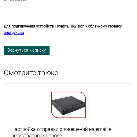
Для подключения устройств Hiwatch, Hikvision к облачному сервису
инструкции
Вернуться к списку
Смотрите также
Настройка отправки оповещений на email в
регистраторах Longse