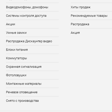
Видеодомофоны, домофоны
Хиты продаж
Системы контроля доступа
Рекомендуемые товары
Акции
Распродажа
Умные замки
Акция
Распродажа Дискаунтер видео
Блоки питания
Коммутаторы
Охранная сигнализация
Фотоловушки
Монтажные материалы
Речевое оповещение
Снято с производства