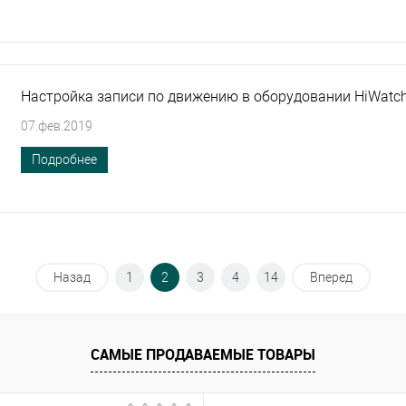
Настройка записи по движению в оборудовании HiWatc
07.фев.2019
Подробнее
Назад
1
2
3
4
14
Вперед
САМЫЕ ПРОДАВАЕМЫЕ ТОВАРЫ