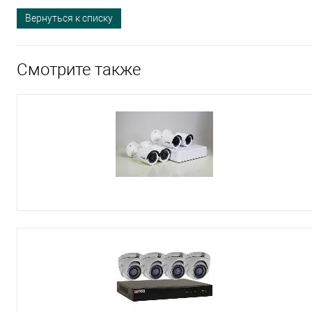
Вернуться к списку
Смотрите также