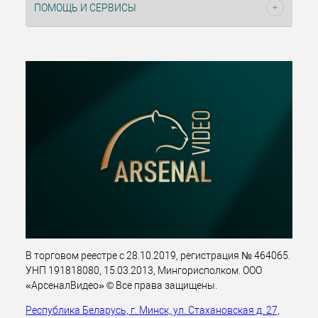
ПОМОЩЬ И СЕРВИСЫ
В торговом реестре с 28.10.2019, регистрация № 464065.
УНП 191818080, 15.03.2013, Мингорисполком. ООО
«АрсеналВидео» © Все права защищены.
Республика Беларусь, г. Минск, ул. Стахановская д. 27,