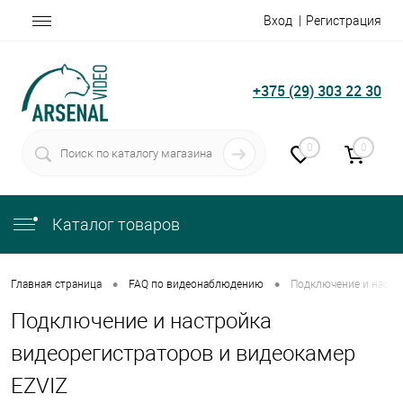
Вход
Регистрация
+375 (29) 303 22 30
0
0
Каталог товаров
•
•
Главная страница
FAQ по видеонаблюдению
Подключение и настр
Подключение и настройка
видеорегистраторов и видеокамер
EZVIZ