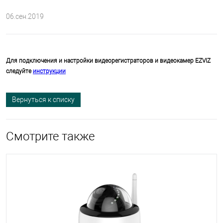
06.сен.2019
Для подключения и настройки видеорегистраторов и видеокамер EZVIZ
следуйте
инструкции
Вернуться к списку
Смотрите также