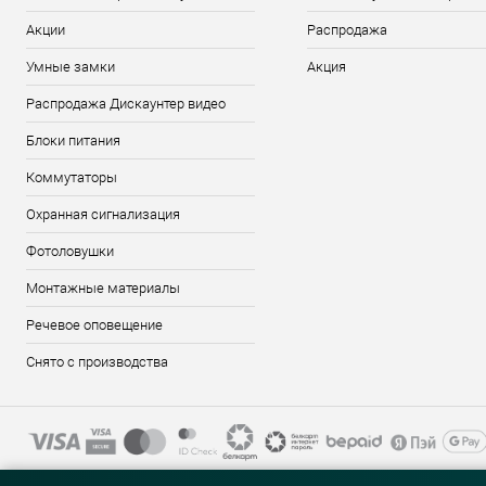
Акции
Распродажа
Умные замки
Акция
Распродажа Дискаунтер видео
Блоки питания
Коммутаторы
Охранная сигнализация
Фотоловушки
Монтажные материалы
Речевое оповещение
Снято с производства