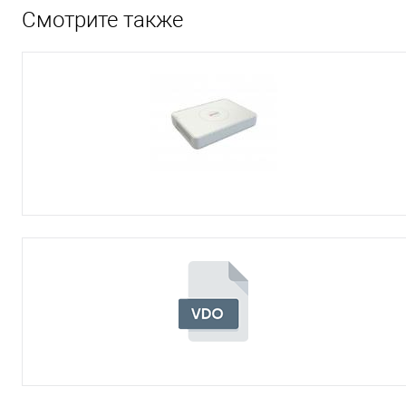
Смотрите также