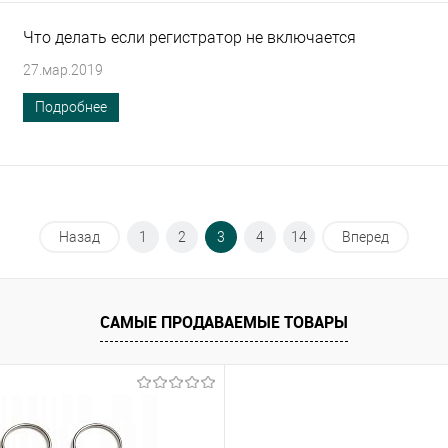
Что делать если регистратор не включается
27.мар.2019
Подробнее
Назад
1
2
3
4
14
Вперед
САМЫЕ ПРОДАВАЕМЫЕ ТОВАРЫ