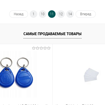
Назад
1
10
11
12
14
Вперед
САМЫЕ ПРОДАВАЕМЫЕ ТОВАРЫ