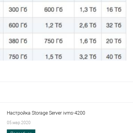
Настройка Storage Server ivms-4200
05.мар.2020