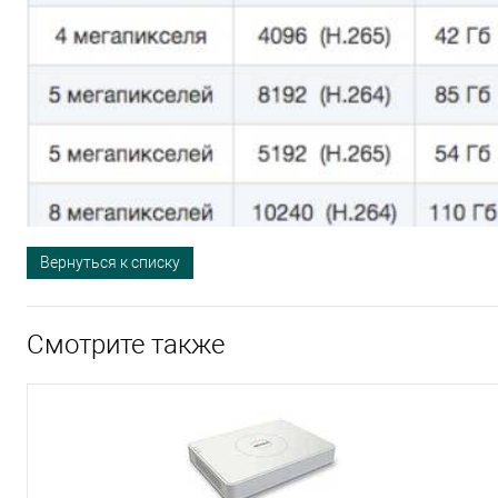
Вернуться к списку
Смотрите также