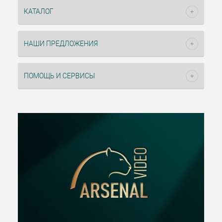
КАТАЛОГ
НАШИ ПРЕДЛОЖЕНИЯ
ПОМОЩЬ И СЕРВИСЫ