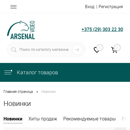
Вход
Регистрация
+375 (29) 303 22 30
0
0
Каталог товаров
•
Главная страница
Новинки
Новинки
Новинки
Хиты продаж
Рекомендуемые товары
Рас