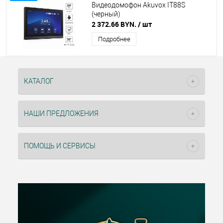
Видеодомофон Akuvox IT88S
(черный)
2 372.66 BYN.
/ шт
Подробнее
КАТАЛОГ
НАШИ ПРЕДЛОЖЕНИЯ
ПОМОЩЬ И СЕРВИСЫ