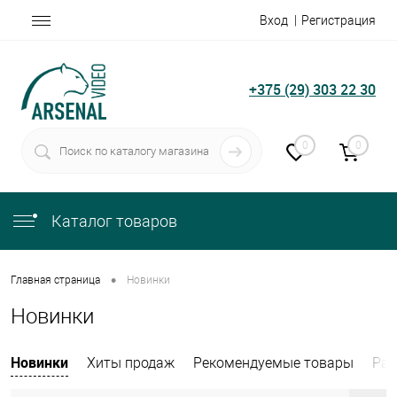
Вход
Регистрация
+375 (29) 303 22 30
0
0
Каталог товаров
•
Главная страница
Новинки
Новинки
Новинки
Хиты продаж
Рекомендуемые товары
Рас