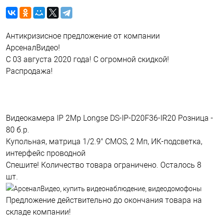
Антикризисное предложение от компании
АрсеналВидео!
С 03 августа 2020 года! С огромной скидкой!
Распродажа!
Видеокамера IP 2Mp Longse DS-IP-D20F36-IR20 Розница -
80 б.р.
Купольная, матрица 1/2.9" CMOS, 2 Мп, ИК-подсветка,
интерфейс проводной
Спешите! Количество товара ограничено. Осталось 8
шт.
Предложение действительно до окончания товара на
складе компании!