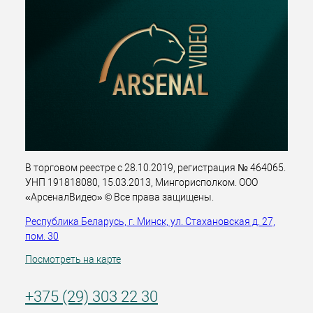
В торговом реестре с 28.10.2019, регистрация № 464065.
УНП 191818080, 15.03.2013, Мингорисполком. ООО
«АрсеналВидео» © Все права защищены.
Республика Беларусь, г. Минск, ул. Стахановская д. 27,
пом. 30
Посмотреть на карте
+375 (29) 303 22 30