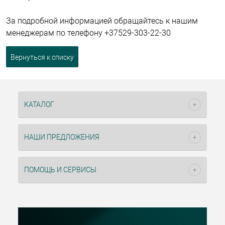
За подробной информацией обращайтесь к нашим
менеджерам по телефону +37529-303-22-30
Вернуться к списку
КАТАЛОГ
НАШИ ПРЕДЛОЖЕНИЯ
ПОМОЩЬ И СЕРВИСЫ