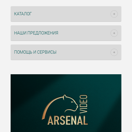
КАТАЛОГ
НАШИ ПРЕДЛОЖЕНИЯ
ПОМОЩЬ И СЕРВИСЫ