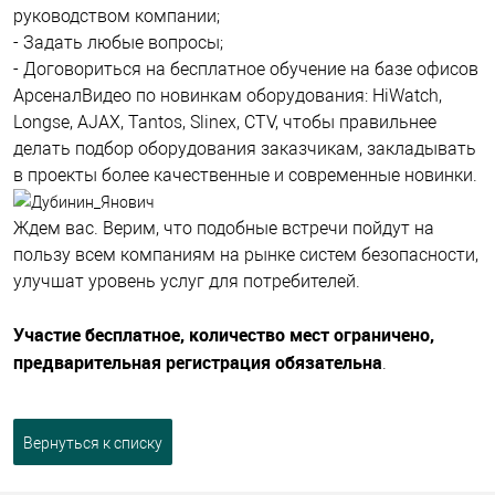
руководством компании;
- Задать любые вопросы;
- Договориться на бесплатное обучение на базе офисов
АрсеналВидео по новинкам оборудования: HiWatch,
Longse, AJAX, Tantos, Slinex, CTV, чтобы правильнее
делать подбор оборудования заказчикам, закладывать
в проекты более качественные и современные новинки.
Ждем вас. Верим, что подобные встречи пойдут на
пользу всем компаниям на рынке систем безопасности,
улучшат уровень услуг для потребителей.
Участие бесплатное, количество мест ограничено,
предварительная регистрация обязательна
.
Вернуться к списку