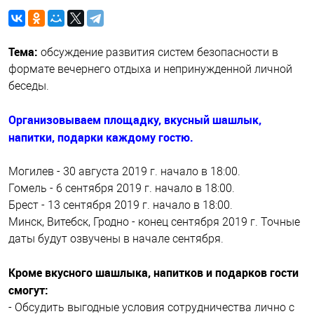
Тема:
обсуждение развития систем безопасности в
формате вечернего отдыха и непринужденной личной
беседы.
Организовываем площадку, вкусный шашлык,
напитки, подарки каждому гостю.
Могилев - 30 августа 2019 г. начало в 18:00.
Гомель - 6 сентября 2019 г. начало в 18:00.
Брест - 13 сентября 2019 г. начало в 18:00.
Минск, Витебск, Гродно - конец сентября 2019 г. Точные
даты будут озвучены в начале сентября.
Кроме вкусного шашлыка, напитков и подарков гости
смогут:
- Обсудить выгодные условия сотрудничества лично с