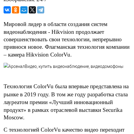
Мировой лидер в области создания систем
видеонаблюдения -
Hikvision
продолжает
совершенствовать свои технологии, непрерывно
привнося новое. Флагманская технология компании
–
камера
Hikvision ColorVu
.
Технология ColorVu
была впервые представлена на
рынке
в 2019 году
. В том же году разработка стала
лауреатом премии
«Лучший инновационный
продукт»
в рамках отраслевой выставки Securika
Moscow.
С технологией
ColorVu
качество видео переходит