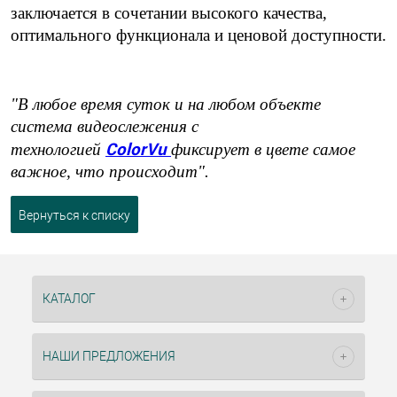
заключается в сочетании высокого качества,
оптимального функционала и ценовой доступности.
"В любое время суток и на любом объекте
система видеослежения с
ColorVu
технологией
фиксирует в цвете самое
важное, что происходит".
Вернуться к списку
КАТАЛОГ
НАШИ ПРЕДЛОЖЕНИЯ