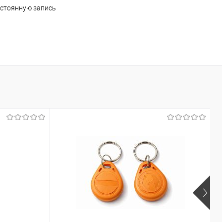
постоянную запись