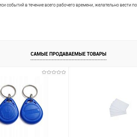
иси событий в течение всего рабочего времени, желательно вести 
САМЫЕ ПРОДАВАЕМЫЕ ТОВАРЫ