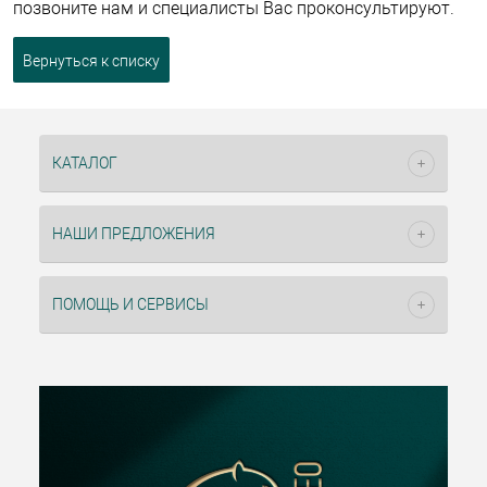
позвоните нам и специалисты Вас проконсультируют.
Вернуться к списку
КАТАЛОГ
НАШИ ПРЕДЛОЖЕНИЯ
ПОМОЩЬ И СЕРВИСЫ