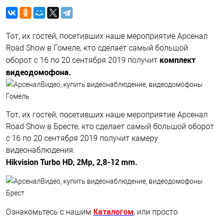
Тот, их гостей, посетивших наше мероприятие Арсенал
Road Show в Гомеле, кто сделает самый большой
комплект
оборот с 16 по 20 сентября 2019 получит
видеодомофона.
Тот, их гостей, посетивших наше мероприятие Арсенал
Road Show в Бресте, кто сделает самый большой оборот
с 16 по 20 сентября 2019 получит камеру
видеонаблюдения:
Hikvision Turbo HD, 2Mp, 2,8-12 mm.
Каталогом
Ознакомьтесь с нашим
, или просто