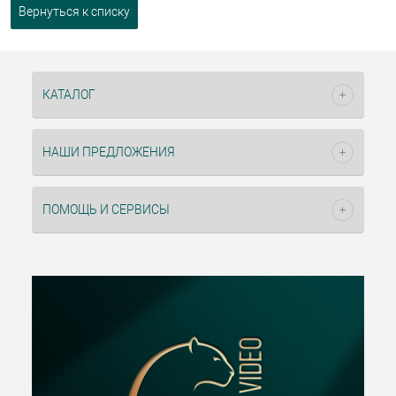
Вернуться к списку
КАТАЛОГ
НАШИ ПРЕДЛОЖЕНИЯ
ПОМОЩЬ И СЕРВИСЫ