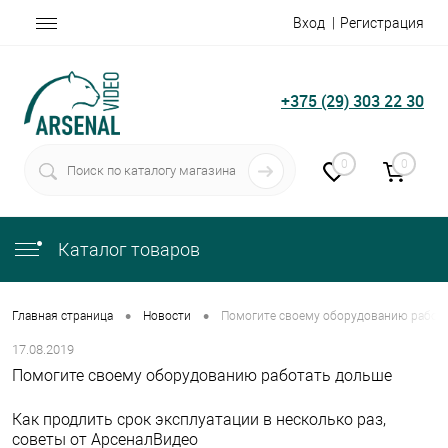
Вход
Регистрация
+375 (29) 303 22 30
0
0
Каталог товаров
•
•
Главная страница
Новости
Помогите своему оборудованию работ
17.08.2019
Помогите своему оборудованию работать дольше
Как продлить срок эксплуатации в несколько раз,
советы от АрсеналВидео