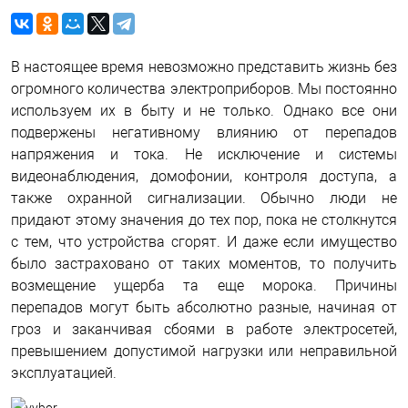
В настоящее время невозможно представить жизнь без
огромного количества электроприборов. Мы постоянно
используем их в быту и не только. Однако все они
подвержены негативному влиянию от перепадов
напряжения и тока. Не исключение и системы
видеонаблюдения, домофонии, контроля доступа, а
также охранной сигнализации. Обычно люди не
придают этому значения до тех пор, пока не столкнутся
с тем, что устройства сгорят. И даже если имущество
было застраховано от таких моментов, то получить
возмещение ущерба та еще морока. Причины
перепадов могут быть абсолютно разные, начиная от
гроз и заканчивая сбоями в работе электросетей,
превышением допустимой нагрузки или неправильной
эксплуатацией.