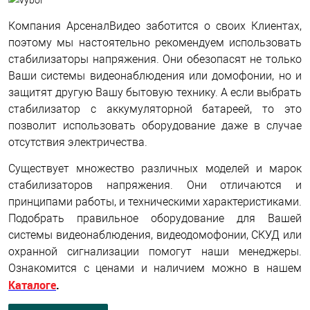
Компания АрсеналВидео заботится о своих Клиентах,
поэтому мы настоятельно рекомендуем использовать
стабилизаторы напряжения. Они обезопасят не только
Ваши системы видеонаблюдения или домофонии, но и
защитят другую Вашу бытовую технику. А если выбрать
стабилизатор с аккумуляторной батареей, то это
позволит использовать оборудование даже в случае
отсутствия электричества.
Существует множество различных моделей и марок
стабилизаторов напряжения. Они отличаются и
принципами работы, и техническими характеристиками.
Подобрать правильное оборудование для Вашей
системы видеонаблюдения, видеодомофонии, СКУД или
охранной сигнализации помогут наши менеджеры.
Ознакомится с ценами и наличием можно в нашем
Каталоге
.