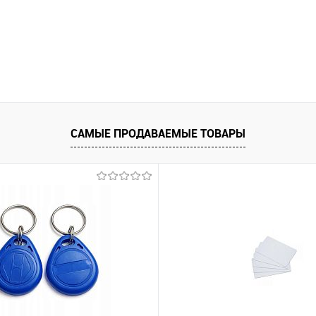
САМЫЕ ПРОДАВАЕМЫЕ ТОВАРЫ