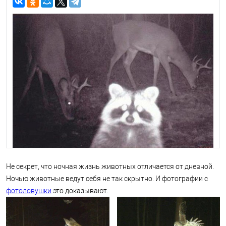
Не секрет, что ночная жизнь животных отличается от дневной.
Ночью животные ведут себя не так скрытно. И фотографии с
фотоловушки
это доказывают.