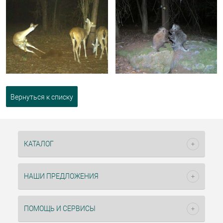
Вернуться к списку
КАТАЛОГ
НАШИ ПРЕДЛОЖЕНИЯ
ПОМОЩЬ И СЕРВИСЫ