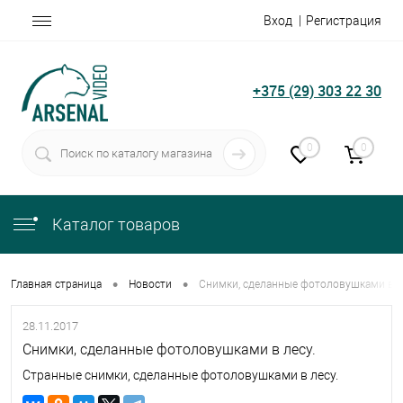
Вход
Регистрация
+375 (29) 303 22 30
0
0
Каталог товаров
•
•
Главная страница
Новости
Снимки, сделанные фотоловушками в л
28.11.2017
Снимки, сделанные фотоловушками в лесу.
Странные снимки, сделанные фотоловушками в лесу.