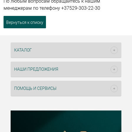
По любым вопросам обращайтесь к нашим
менеджерам по телефону +37529-303-22-30
Вернуться к списку
КАТАЛОГ
НАШИ ПРЕДЛОЖЕНИЯ
ПОМОЩЬ И СЕРВИСЫ