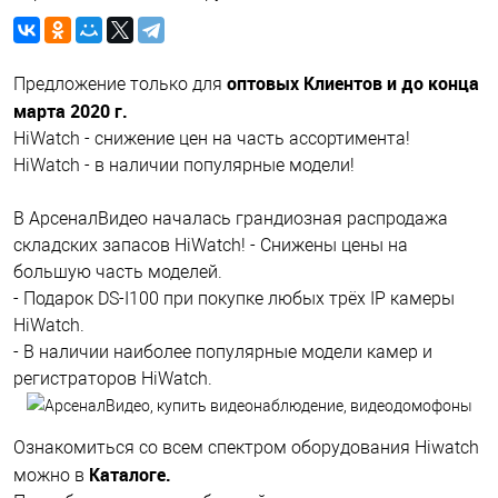
оптовых Клиентов и до конца
Предложение только для
марта 2020 г.
HiWatch - снижение цен на часть ассортимента!
HiWatch - в наличии популярные модели!
В АрсеналВидео началась грандиозная распродажа
складских запасов HiWatch! - Снижены цены на
большую часть моделей.
- Подарок DS-I100 при покупке любых трёх IP камеры
HiWatch.
- В наличии наиболее популярные модели камер и
регистраторов HiWatch.
Ознакомиться со всем спектром оборудования Hiwatch
Каталоге.
можно в