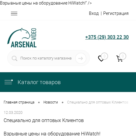
Взрывные цены на оборудование HiWatch!" />
Вход
Регистрация
+375 (29) 303 22 30
0
0
Каталог товаров
•
•
Главная страница
Новости
Специально для оптовых Клиентов
12.03.2020
Специально для оптовых Клиентов
Взрывные цены на оборудование HiWatch!